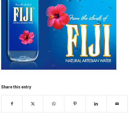
Share this entry