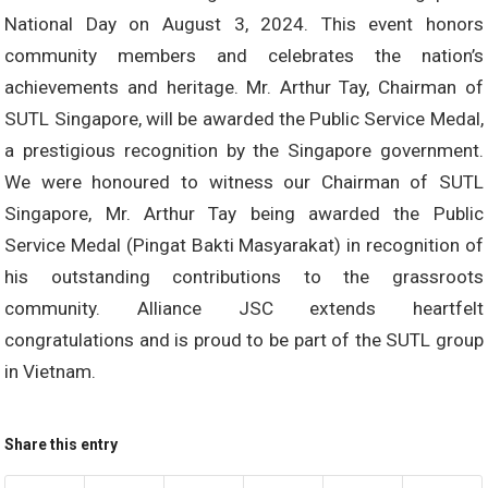
National Day on August 3, 2024. This event honors
community members and celebrates the nation’s
achievements and heritage. Mr. Arthur Tay, Chairman of
SUTL Singapore, will be awarded the Public Service Medal,
a prestigious recognition by the Singapore government.
We were honoured to witness our Chairman of SUTL
Singapore, Mr. Arthur Tay being awarded the Public
Service Medal (Pingat Bakti Masyarakat) in recognition of
his outstanding contributions to the grassroots
community. Alliance JSC extends heartfelt
congratulations and is proud to be part of the SUTL group
in Vietnam.
Share this entry