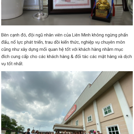
Bên cạnh đó, đội ngũ nhân viên của Liên Minh không ngừng phấn
đấu, nổ lực phát triển, trau dồi kiến thức, nghiệp vụ chuyên môn
cũng như xây dựng mối quan hệ tốt với khách hàng nhằm mục
đích cung cấp cho các khách hàng & đối tác các mặt hàng và dịch
vụ tốt nhất.