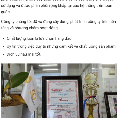
sử dụng và được phân phối rộng khắp tại các hệ thống trên toàn
quốc.
Công ty chúng tôi đã và đang xây dựng, phát triển công ty trên nền
tảng và phương châm hoạt động:
Chất lượng luôn là lựa chọn hàng đầu
Uy tín trong việc duy trì những cam kết về chất lượng sản phẩm
Dịch vụ hậu mãi tốt.