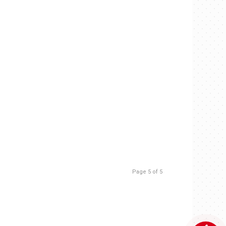
Page 5 of 5