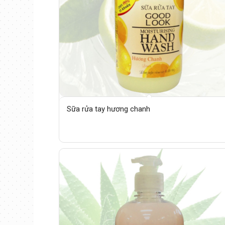
Sữa rửa tay hương chanh