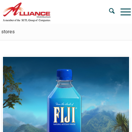
stores