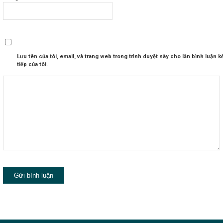
Lưu tên của tôi, email, và trang web trong trình duyệt này cho lần bình luận k
tiếp của tôi.