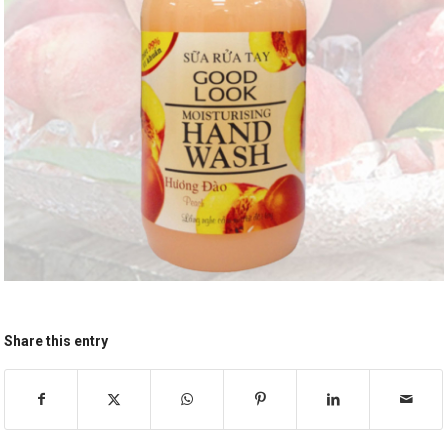
Share this entry