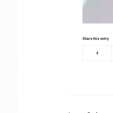
Share this entry