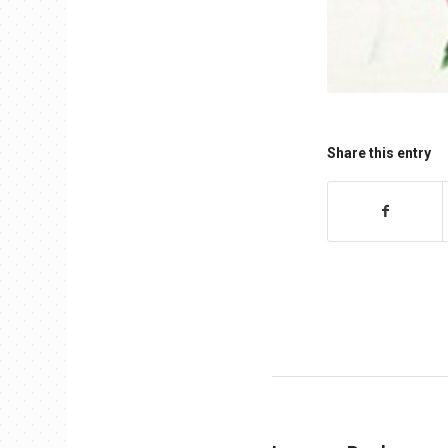
Share this entry