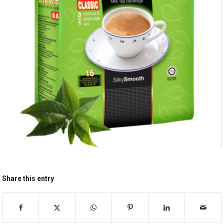
Share this entry