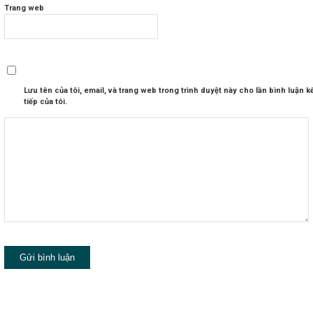
Trang web
Lưu tên của tôi, email, và trang web trong trình duyệt này cho lần bình luận k
tiếp của tôi.