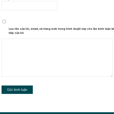
Lưu tên của tôi, email, và trang web trong trình duyệt này cho lần bình luận k
tiếp của tôi.