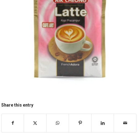
Share this entry