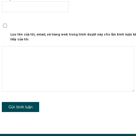
Lưu tên của tôi, email, và trang web trong trình duyệt này cho lần bình luận k
tiếp của tôi.