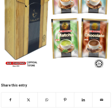
Share this entry