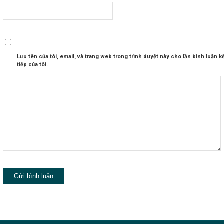
Lưu tên của tôi, email, và trang web trong trình duyệt này cho lần bình luận k
tiếp của tôi.