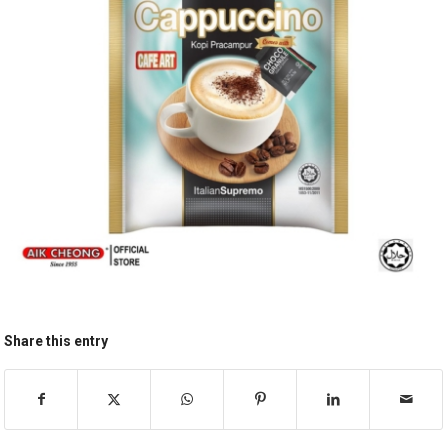
Share this entry