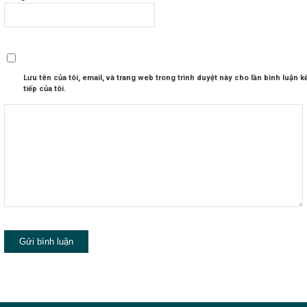
Lưu tên của tôi, email, và trang web trong trình duyệt này cho lần bình luận k
tiếp của tôi.