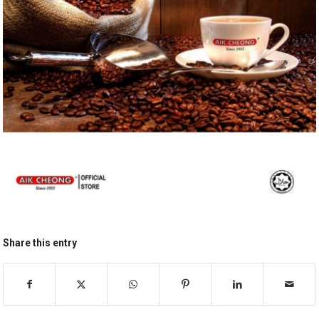
Share this entry