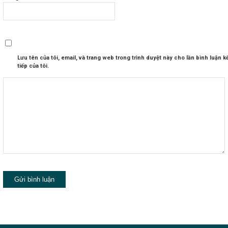
Lưu tên của tôi, email, và trang web trong trình duyệt này cho lần bình luận k
tiếp của tôi.