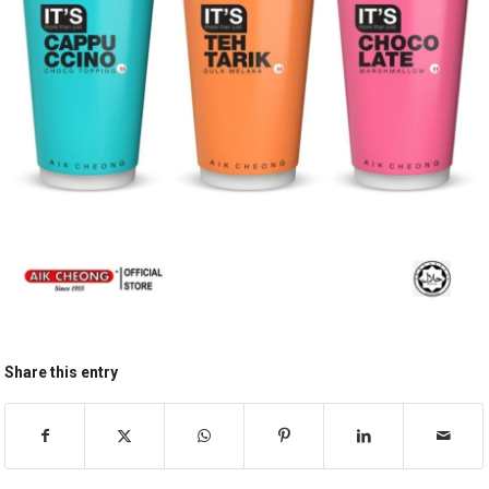
Share this entry