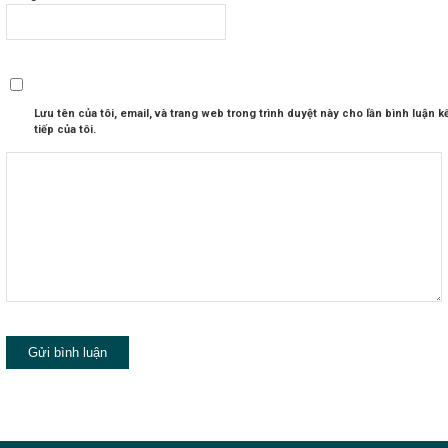
Lưu tên của tôi, email, và trang web trong trình duyệt này cho lần bình luận k
tiếp của tôi.