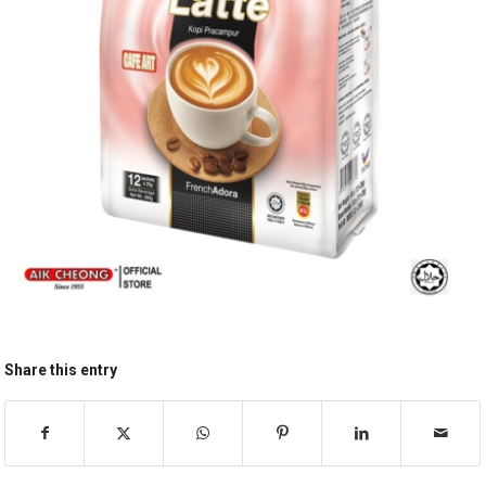
Share this entry