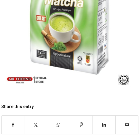
Share this entry