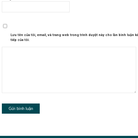
Lưu tên của tôi, email, và trang web trong trình duyệt này cho lần bình luận k
tiếp của tôi.