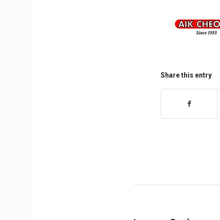
Share this entry