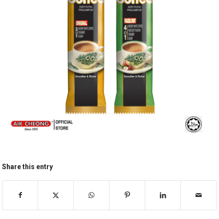
Share this entry