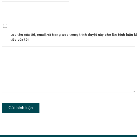
Lưu tên của tôi, email, và trang web trong trình duyệt này cho lần bình luận k
tiếp của tôi.