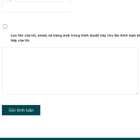
Lưu tên của tôi, email, và trang web trong trình duyệt này cho lần bình luận k
tiếp của tôi.