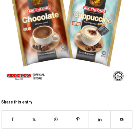
Share this entry