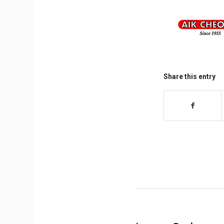
Share this entry