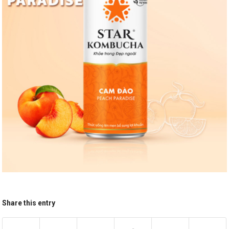
Share this entry