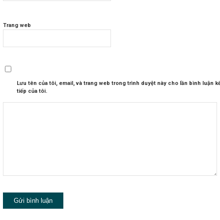
Trang web
Lưu tên của tôi, email, và trang web trong trình duyệt này cho lần bình luận k
tiếp của tôi.