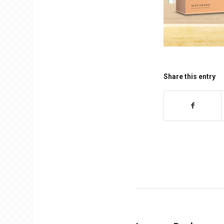
Share this entry