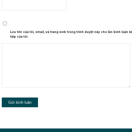
Lưu tên của tôi, email, và trang web trong trình duyệt này cho lần bình luận k
tiếp của tôi.