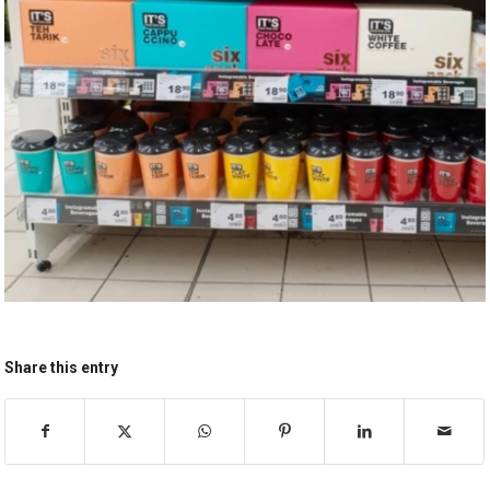
Share this entry