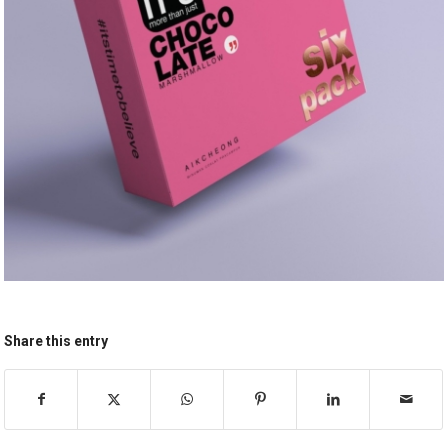
Share this entry