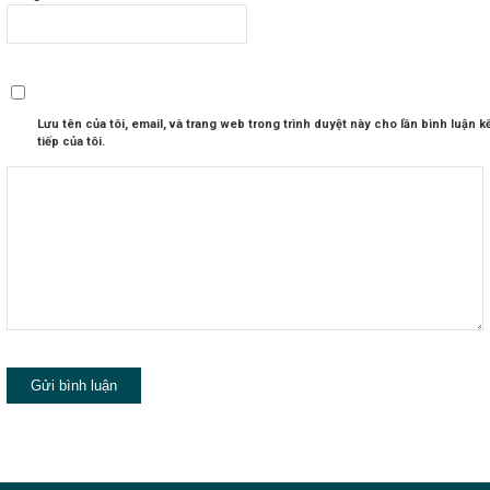
Lưu tên của tôi, email, và trang web trong trình duyệt này cho lần bình luận k
tiếp của tôi.