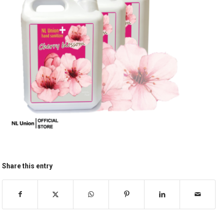
Share this entry