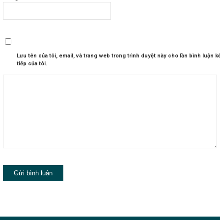
Lưu tên của tôi, email, và trang web trong trình duyệt này cho lần bình luận k
tiếp của tôi.