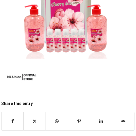
Share this entry