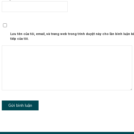
Lưu tên của tôi, email, và trang web trong trình duyệt này cho lần bình luận k
tiếp của tôi.