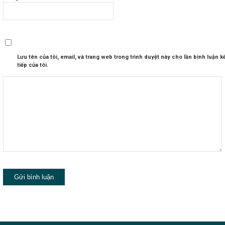
Lưu tên của tôi, email, và trang web trong trình duyệt này cho lần bình luận k
tiếp của tôi.