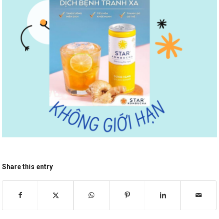
Share this entry