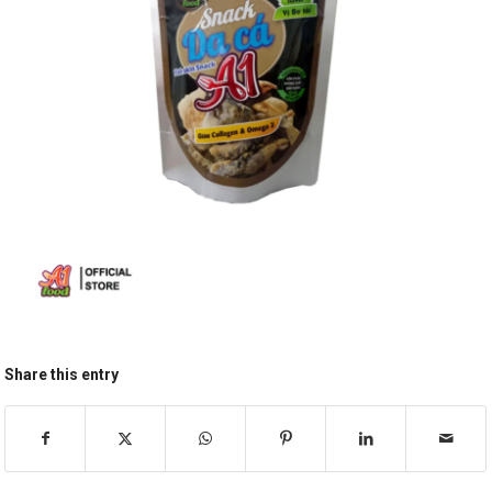
Share this entry