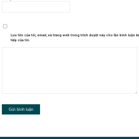
Lưu tên của tôi, email, và trang web trong trình duyệt này cho lần bình luận k
tiếp của tôi.