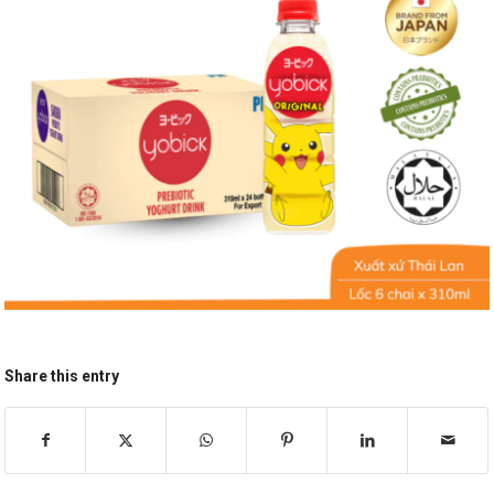
Share this entry