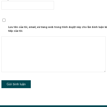
Lưu tên của tôi, email, và trang web trong trình duyệt này cho lần bình luận k
tiếp của tôi.