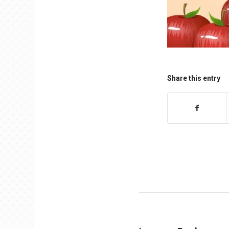
Share this entry