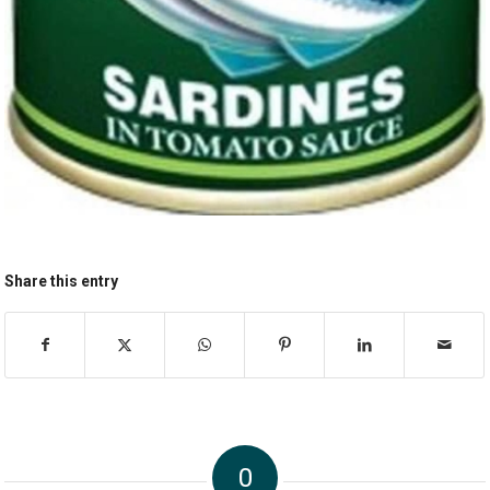
Share this entry
0