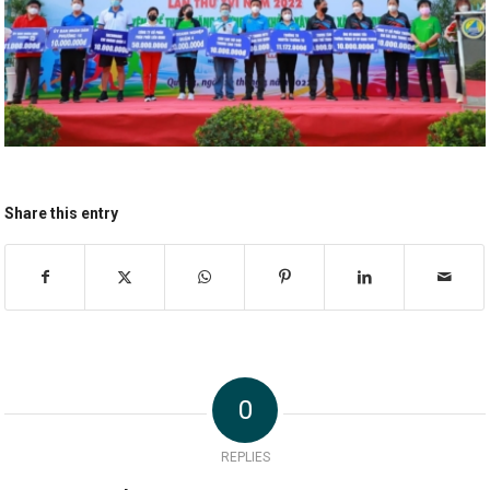
Share this entry
0
REPLIES