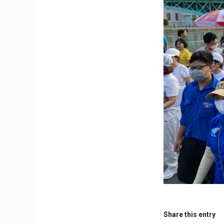
Share this entry