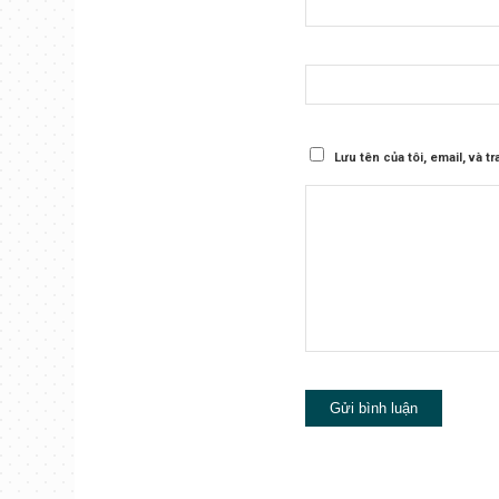
Lưu tên của tôi, email, và t