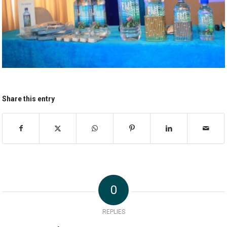
Share this entry
0
REPLIES