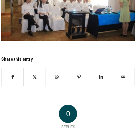
Share this entry
0
REPLIES