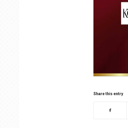
Share this entry