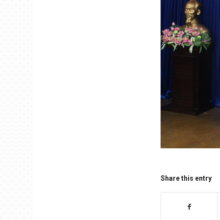
Share this entry