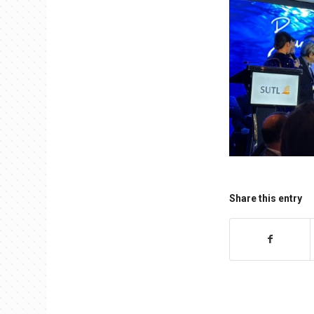
Share this entry