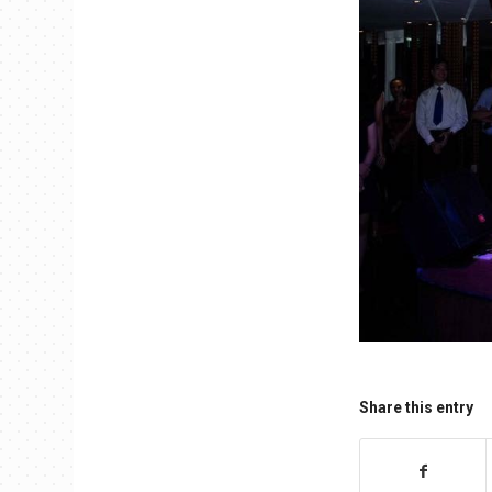
Share this entry