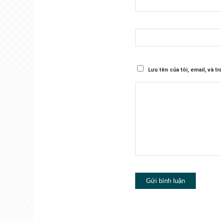
Lưu tên của tôi, email, và t