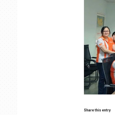
Share this entry