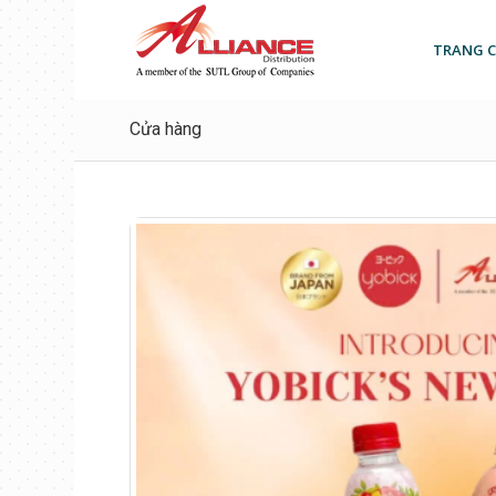
TRANG 
Cửa hàng