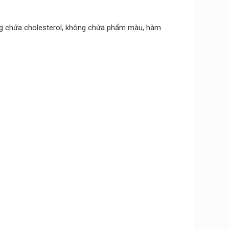
g chứa cholesterol, không chứa phẩm màu, hàm