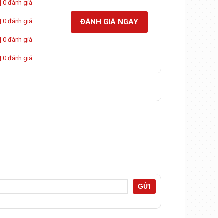
| 0 đánh giá
ĐÁNH GIÁ NGAY
| 0 đánh giá
| 0 đánh giá
| 0 đánh giá
GỬI