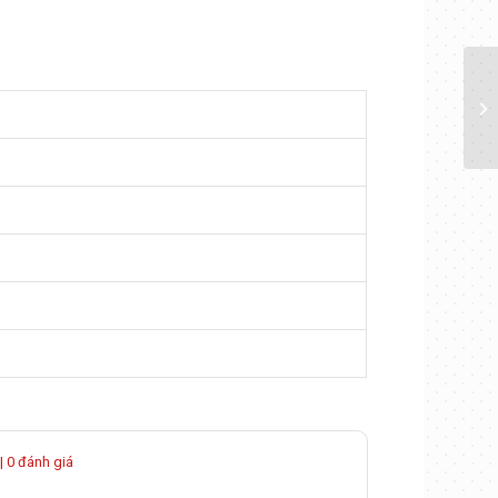
| 0 đánh giá