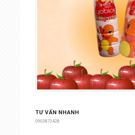
TƯ VẤN NHANH
0903872428