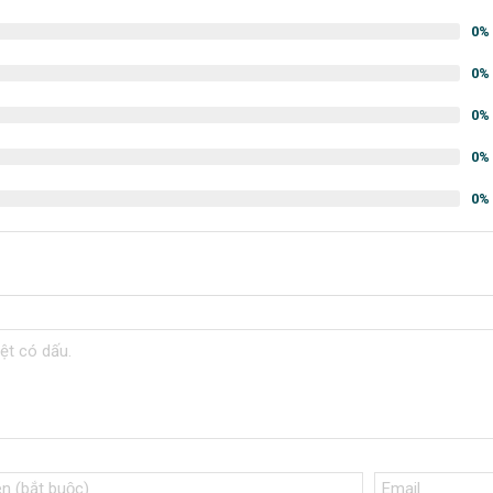
0%
0%
0%
0%
0%