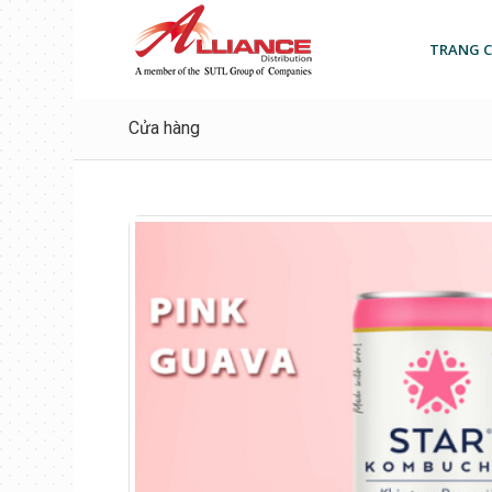
TRANG 
Cửa hàng