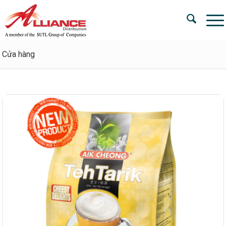
Cửa hàng