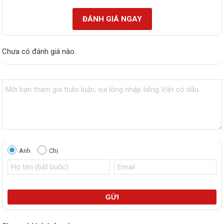
ĐÁNH GIÁ NGAY
Chưa có đánh giá nào.
Anh
Chị
GỬI