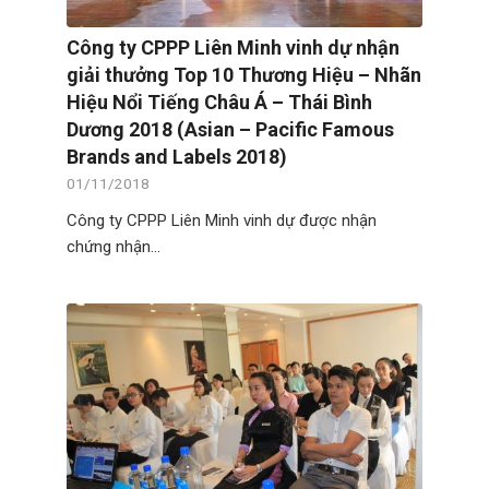
Công ty CPPP Liên Minh vinh dự nhận
giải thưởng Top 10 Thương Hiệu – Nhãn
Hiệu Nổi Tiếng Châu Á – Thái Bình
Dương 2018 (Asian – Pacific Famous
Brands and Labels 2018)
01/11/2018
Công ty CPPP Liên Minh vinh dự được nhận
chứng nhận…