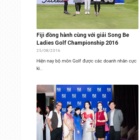
Fiji đồng hành cùng với giải Song Be
Ladies Golf Championship 2016
25/08/2016
Hiện nay bộ môn Golf được các doanh nhân cực
kì…