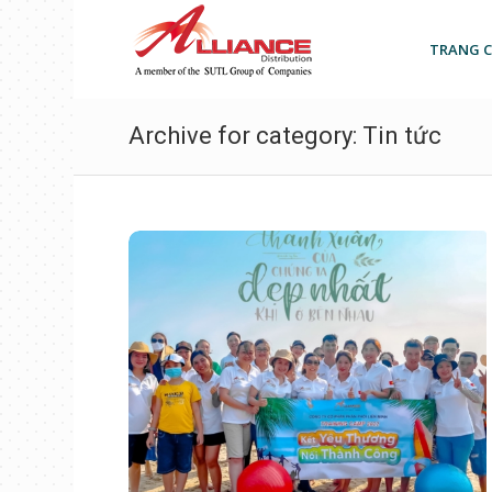
TRANG 
Archive for category: Tin tức