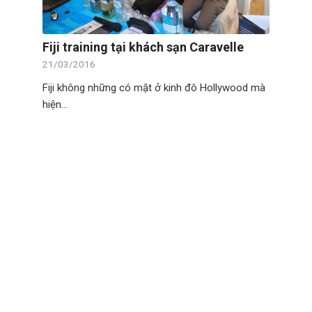
Fiji training tại khách sạn Caravelle
21/03/2016
Fiji không những có mặt ở kinh đô Hollywood mà
hiện…